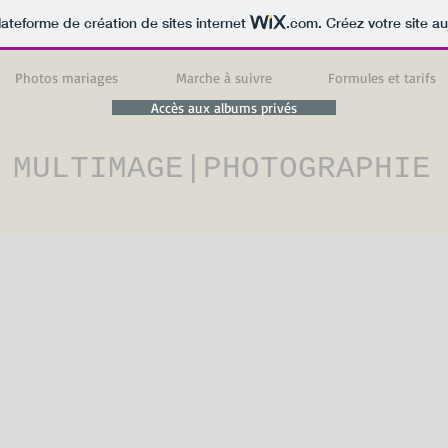
lateforme de création de sites internet
.com
. Créez votre site au
Photos mariages
Marche à suivre
Formules et tarifs
Accès aux albums privés
 MULTIMAGE|PHOTOGRAPHIE