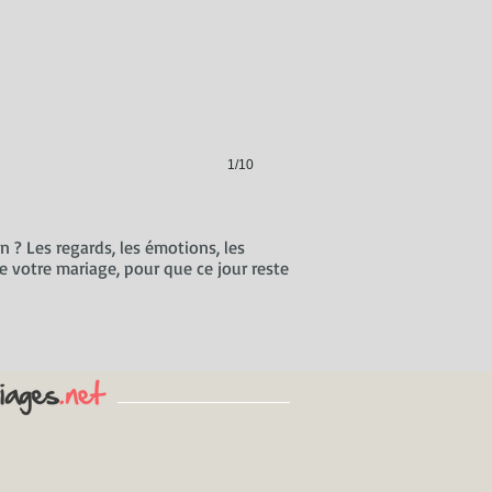
1/10
? Les regards, les émotions, les
 votre mariage, pour que ce jour reste